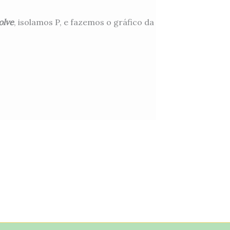
olve
, isolamos P, e fazemos o gráfico da