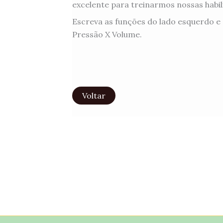
excelente para treinarmos nossas habi
Escreva as funções do lado esquerdo e 
Pressão X Volume.
Voltar