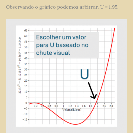
Observando o gráfico podemos arbitrar, U = 1.95.