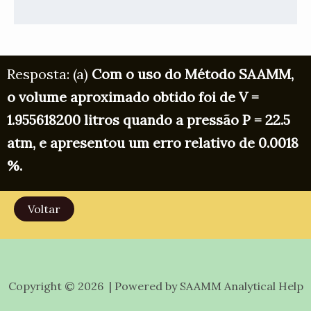
Resposta: (a)
Com o uso do Método SAAMM,
o volume aproximado obtido foi de V =
1.955618200 litros quando a pressão P = 22.5
atm, e apresentou um erro relativo de 0.0018
%.
Voltar
Copyright © 2026 | Powered by SAAMM Analytical Help