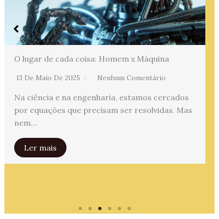
O lugar de cada coisa: Homem x Máquina
13 De Maio De 2025
Nenhum Comentário
Na ciência e na engenharia, estamos cercados
por equações que precisam ser resolvidas. Mas
nem…
Ler mais