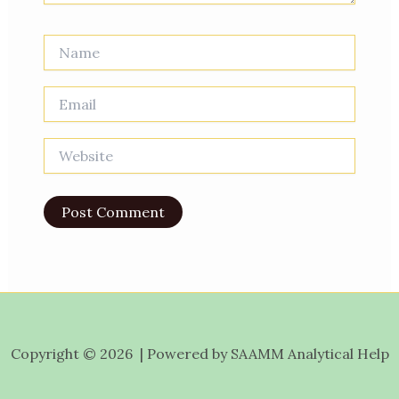
Name
Email
Website
Copyright © 2026 | Powered by SAAMM Analytical Help