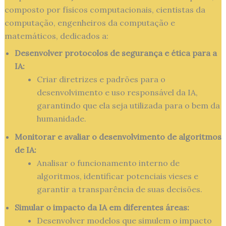
composto por físicos computacionais, cientistas da
computação, engenheiros da computação e
matemáticos, dedicados a:
Desenvolver protocolos de segurança e ética para a
IA:
Criar diretrizes e padrões para o
desenvolvimento e uso responsável da IA,
garantindo que ela seja utilizada para o bem da
humanidade.
Monitorar e avaliar o desenvolvimento de algoritmos
de IA:
Analisar o funcionamento interno de
algoritmos, identificar potenciais vieses e
garantir a transparência de suas decisões.
Simular o impacto da IA em diferentes áreas:
Desenvolver modelos que simulem o impacto