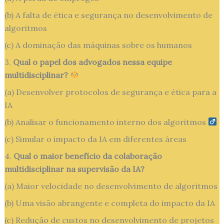
(b) A falta de ética e segurança no desenvolvimento de
algoritmos
(c) A dominação das máquinas sobre os humanos
3.
Qual o papel dos advogados nessa equipe
multidisciplinar?
(a) Desenvolver protocolos de segurança e ética para a
IA
(b) Analisar o funcionamento interno dos algoritmos
(c) Simular o impacto da IA em diferentes áreas
4.
Qual o maior benefício da colaboração
multidisciplinar na supervisão da IA?
(a) Maior velocidade no desenvolvimento de algoritmos
(b) Uma visão abrangente e completa do impacto da IA
(c) Redução de custos no desenvolvimento de projetos