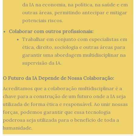
da IA na economia, na política, na saúde e em
outras áreas, permitindo antecipar e mitigar
potenciais riscos.
Colaborar com outros profissionais:
Trabalhar em conjunto com especialistas em
ética, direito, sociologia e outras áreas para
garantir uma abordagem multidisciplinar na
supervisão da IA.
O Futuro da IA Depende de Nossa Colaboração:
Acreditamos que a colaboração multidisciplinar é a
chave para a construção de um futuro onde a IA seja
utilizada de forma ética e responsável. Ao unir nossas
forças, podemos garantir que essa tecnologia
poderosa seja utilizada para o benefício de toda a
humanidade.