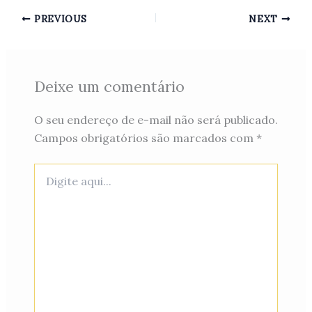
PREVIOUS
NEXT
Deixe um comentário
O seu endereço de e-mail não será publicado.
Campos obrigatórios são marcados com
*
Digite
aqui...