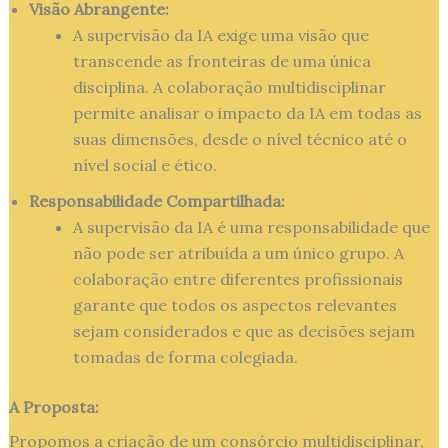
Visão Abrangente:
A supervisão da IA exige uma visão que
transcende as fronteiras de uma única
disciplina. A colaboração multidisciplinar
permite analisar o impacto da IA em todas as
suas dimensões, desde o nível técnico até o
nível social e ético.
Responsabilidade Compartilhada:
A supervisão da IA é uma responsabilidade que
não pode ser atribuída a um único grupo. A
colaboração entre diferentes profissionais
garante que todos os aspectos relevantes
sejam considerados e que as decisões sejam
tomadas de forma colegiada.
A Proposta:
Propomos a criação de um consórcio multidisciplinar,