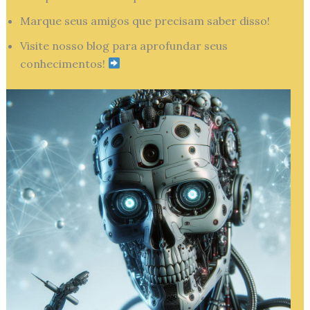
Marque seus amigos que precisam saber disso!
Visite nosso blog para aprofundar seus
conhecimentos!