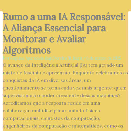
Rumo a uma IA Responsável:
A Aliança Essencial para
Monitorar e Avaliar
Algoritmos
Por
Regiane Aparecida Ragi Pereira (R. Ragi)
/
6 de março de 2025
O avanço da Inteligência Artificial (IA) tem gerado um
misto de fascínio e apreensão. Enquanto celebramos as
conquistas da IA em diversas áreas, um
questionamento se torna cada vez mais urgente: quem
supervisionará o poder crescente dessas máquinas?
Acreditamos que a resposta reside em uma
colaboração multidisciplinar, unindo físicos
computacionais, cientistas da computação,
engenheiros da computação e matemáticos, como os