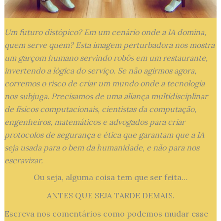
Um futuro distópico? Em um cenário onde a IA domina,
quem serve quem? Esta imagem perturbadora nos mostra
um garçom humano servindo robôs em um restaurante,
invertendo a lógica do serviço. Se não agirmos agora,
corremos o risco de criar um mundo onde a tecnologia
nos subjuga. Precisamos de uma aliança multidisciplinar
de físicos computacionais, cientistas da computação,
engenheiros, matemáticos e advogados para criar
protocolos de segurança e ética que garantam que a IA
seja usada para o bem da humanidade, e não para nos
escravizar.
Ou seja, alguma coisa tem que ser feita…
ANTES QUE SEJA TARDE DEMAIS.
Escreva nos comentários como podemos mudar esse