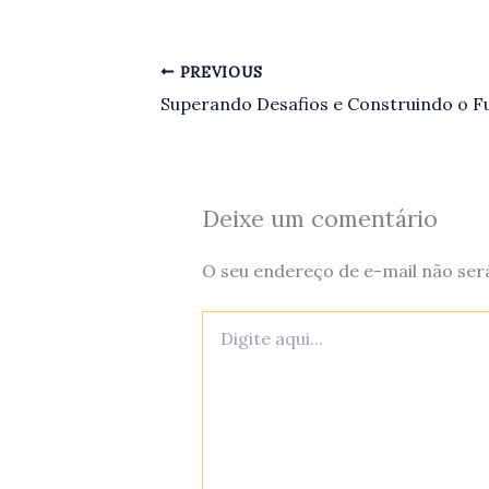
PREVIOUS
Deixe um comentário
O seu endereço de e-mail não será
Digite
aqui...