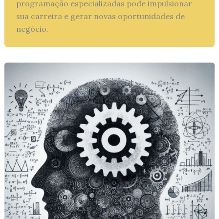
programação especializadas pode impulsionar
sua carreira e gerar novas oportunidades de
negócio.