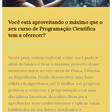
Você está aproveitando o máximo que o
seu curso de Programação Científica
tem a oferecer?
Regiane Aparecida Ragi Pereira (R. Ragi)
/
21 de novembro de
2024
Neste post, vamos explorar como você pode ir
além do básico e tirar o máximo proveito desse
momento único no seu curso de Física, Ciências
ou Engenharia. Desde desenvolver uma base
sólida em algoritmos até trabalhar em projetos
práticos e conectar a programação com suas
disciplinas favoritas, descubra dicas para
aprofundar seus conhecimentos e aplicar essas
habilidades no seu futuro acadêmico e