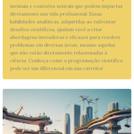
mentais e conexões neurais que podem impactar
diretamente sua vida profissional. Essas
habilidades analíticas, adquiridas ao enfrentar
desafios científicos, ajudam você a criar
abordagens inovadoras e eficazes para resolver
problemas em diversas áreas, mesmo aquelas
que não estão diretamente relacionadas à
ciência. Conheça como a programação científica
pode ser um diferencial em sua carreira!