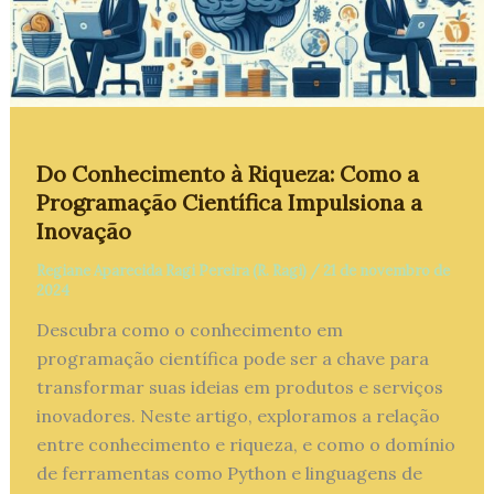
Do Conhecimento à Riqueza: Como a
Programação Científica Impulsiona a
Inovação
Regiane Aparecida Ragi Pereira (R. Ragi)
/
21 de novembro de
2024
Descubra como o conhecimento em
programação científica pode ser a chave para
transformar suas ideias em produtos e serviços
inovadores. Neste artigo, exploramos a relação
entre conhecimento e riqueza, e como o domínio
de ferramentas como Python e linguagens de