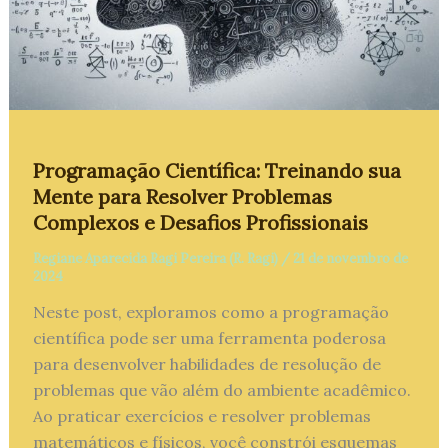
Programação Científica: Treinando sua
Mente para Resolver Problemas
Complexos e Desafios Profissionais
Regiane Aparecida Ragi Pereira (R. Ragi)
/
21 de novembro de
2024
Neste post, exploramos como a programação
científica pode ser uma ferramenta poderosa
para desenvolver habilidades de resolução de
problemas que vão além do ambiente acadêmico.
Ao praticar exercícios e resolver problemas
matemáticos e físicos, você constrói esquemas