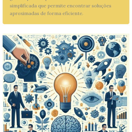
simplificada que permite encontrar soluções
aproximadas de forma eficiente.