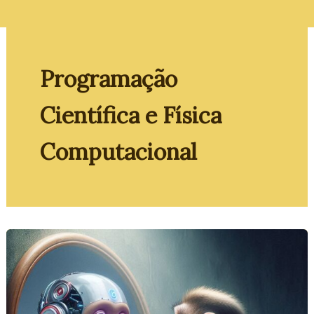
Programação
Científica e Física
Computacional